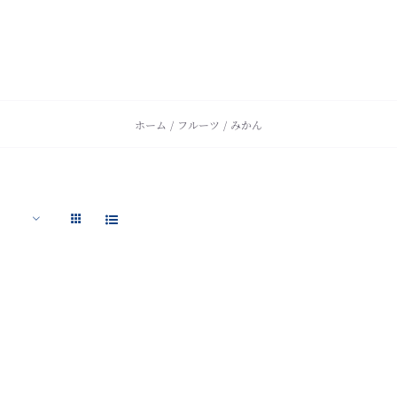
ホーム
フルーツ
みかん