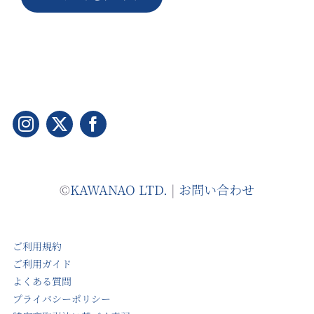
©
KAWANAO LTD.
|
お問い合わせ
ご利用規約
ご利用ガイド
よくある質問
プライバシーポリシー